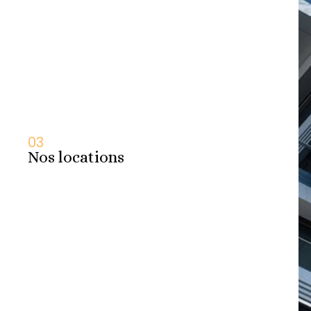
03
Nos locations