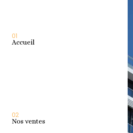
01
Accueil
02
Nos ventes