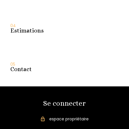
04
Estimations
05
Contact
Se connecter
espace propriétaire