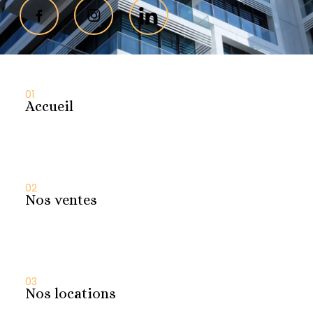
01
Accueil
02
Nos ventes
03
Nos locations