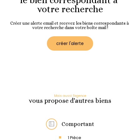
votre recherche
Créer une alerte email et recevez les biens correspondants à
votre recherche dans votre boîte mail !
créer l'alerte
Mais aussi l'agence
vous propose d'autres biens
Comportant
1 Pièce