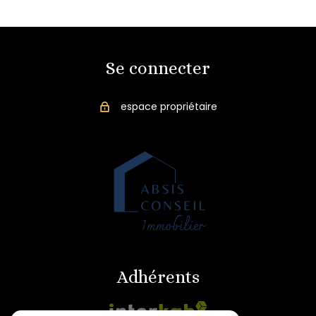
Se connecter
espace propriétaire
Adhérents