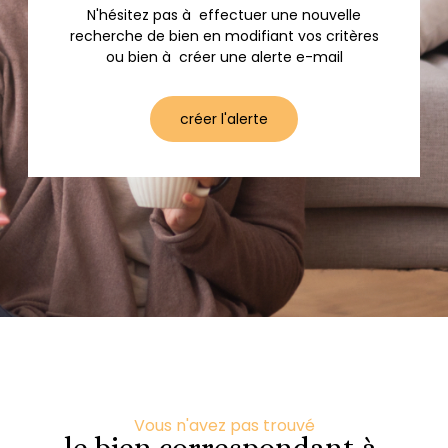
N'hésitez pas à effectuer une nouvelle
recherche de bien en modifiant vos critères
ou bien à créer une alerte e-mail
créer l'alerte
Vous n'avez pas trouvé
le bien correspondant à